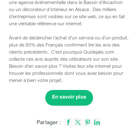
une agence événementielle dans le Bassin d’Arcachon
ou un décorateur d’intérieur en Alsace.. Des milliers
d’entreprises sont visibles sur ce site web, ce qui en fait
une véritable référence sur internet.
Avant de déclencher l’achat d’un service ou d’un produit,
plus de 85% des Français confirment lire les avis des
clients précédents.. C'est pourquoi Guidejalis.com
collecte ces avis auprès des utilisateurs sur son site.
Besoin d’en savoir plus ? Visitez leur site internet pour
trouver les professionnels dont vous avez besoin pour
mener à bien votre projet..
En savoir plus
Partager :