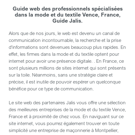
Guide web des professionnels spécialisées
dans la mode et du textile Vence, France,
Guide Jalis.
Alors que de nos jours, le web est devenu un canal de
communication incontournable, la recherche et la prise
d'informations sont devenues beaucoup plus rapides. En
effet, les firmes dans la mode et du textile optent pour
internet pour avoir une présence digitale. . En France, ce
sont plusieurs millions de sites internet qui sont présents
sur la toile. Néanmoins, sans une stratégie claire et
précise, il est inutile de pouvoir espérer un quelconque
bénéfice pour ce type de communication.
Le site web des partenaires Jalis vous offre une sélection
des meilleures entreprises de la mode et du textile Vence,
France et à proximité de chez vous. En naviguant sur ce
site internet, vous pourrez également trouver en toute
simplicité une entreprise de maçonnerie à Montpellier,