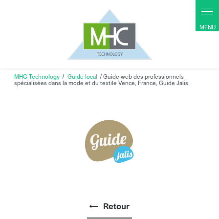
Panneau de gestion des cookies
MHC Technology
Guide local
Guide web des professionnels
spécialisées dans la mode et du textile Vence, France, Guide Jalis.
Retour