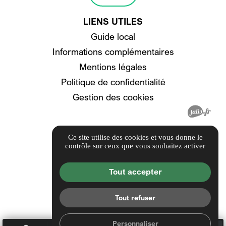
LIENS UTILES
Guide local
Informations complémentaires
Mentions légales
Politique de confidentialité
Gestion des cookies
Ce site utilise des cookies et vous donne le
contrôle sur ceux que vous souhaitez activer
Tout accepter
Tout refuser
Personnaliser