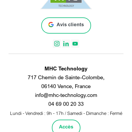
Avis clients
MHC Technology
717 Chemin de Sainte-Colombe,
06140 Vence, France
info@mhc-technology.com
04 69 00 20 33
Lundi - Vendredi : 9h - 17h / Samedi - Dimanche : Fermé
Accès